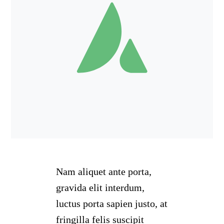
Nam aliquet ante porta,
gravida elit interdum,
luctus porta sapien justo, at
fringilla felis suscipit