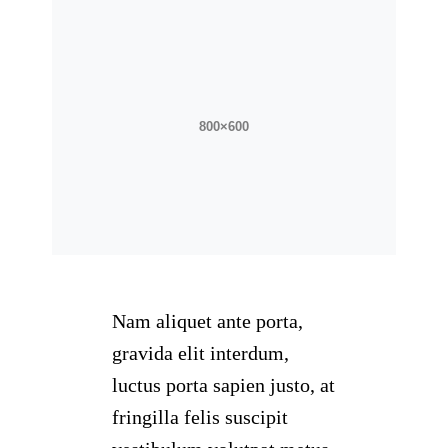
Nam aliquet ante porta,
gravida elit interdum,
luctus porta sapien justo, at
fringilla felis suscipit