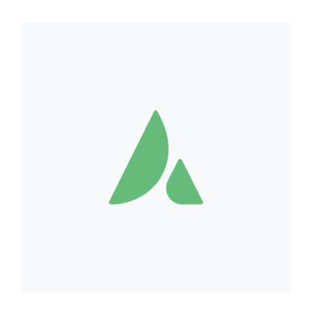
Editor's Pick