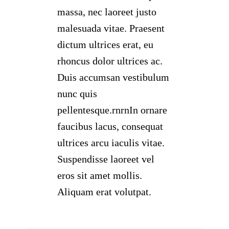
massa, nec laoreet justo
malesuada vitae. Praesent
dictum ultrices erat, eu
rhoncus dolor ultrices ac.
Duis accumsan vestibulum
nunc quis
pellentesque.rnrnIn ornare
faucibus lacus, consequat
ultrices arcu iaculis vitae.
Suspendisse laoreet vel
eros sit amet mollis.
Aliquam erat volutpat.